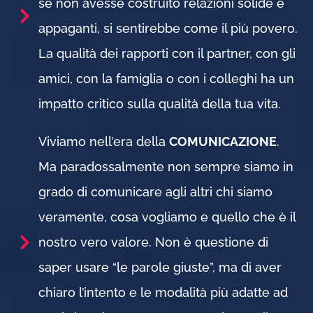
se non avesse costruito relazioni solide e
appaganti, si sentirebbe come il più povero.
La qualità dei rapporti con il partner, con gli
amici, con la famiglia o con i colleghi ha un
impatto critico sulla qualità della tua vita.
Viviamo nell’era della
COMUNICAZIONE
.
Ma paradossalmente non sempre siamo in
grado di comunicare agli altri chi siamo
veramente, cosa vogliamo e quello che è il
nostro vero valore. Non è questione di
saper usare “le parole giuste”, ma di aver
chiaro l’intento e le modalità più adatte ad