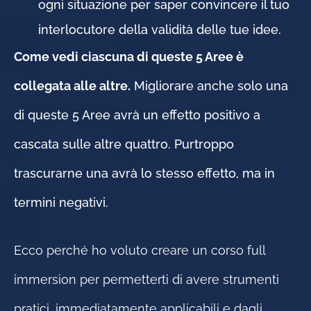
ogni situazione per saper convincere il tuo
interlocutore della validità delle tue idee.
Come vedi ciascuna di queste 5 Aree è
collegata alle altre.
Migliorare anche solo una
di queste 5 Aree avrà un effetto positivo a
cascata sulle altre quattro. Purtroppo
trascurarne una avrà lo stesso effetto, ma in
termini negativi.
Ecco perché ho voluto creare un corso full
immersion per permetterti di avere strumenti
pratici, immediatamente applicabili e dagli