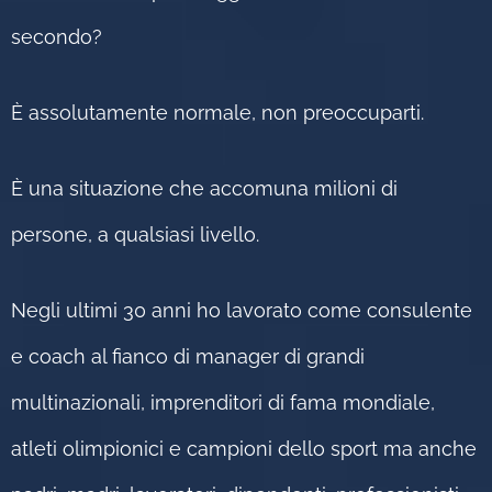
secondo?
È assolutamente normale, non preoccuparti.
È una situazione che accomuna milioni di
persone, a qualsiasi livello.
Negli ultimi 30 anni ho lavorato come consulente
e coach al fianco di manager di grandi
multinazionali, imprenditori di fama mondiale,
atleti olimpionici e campioni dello sport ma anche