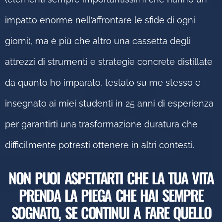
impatto enorme nell’affrontare le sfide di ogni
giorni), ma è più che altro una cassetta degli
attrezzi di strumenti e strategie concrete distillate
da quanto ho imparato, testato su me stesso e
insegnato ai miei studenti in 25 anni di esperienza
per garantirti una trasformazione duratura che
difficilmente potresti ottenere in altri contesti.
NON PUOI ASPETTARTI CHE LA TUA VITA
PRENDA LA PIEGA CHE HAI SEMPRE
SOGNATO, SE CONTINUI A FARE QUELLO