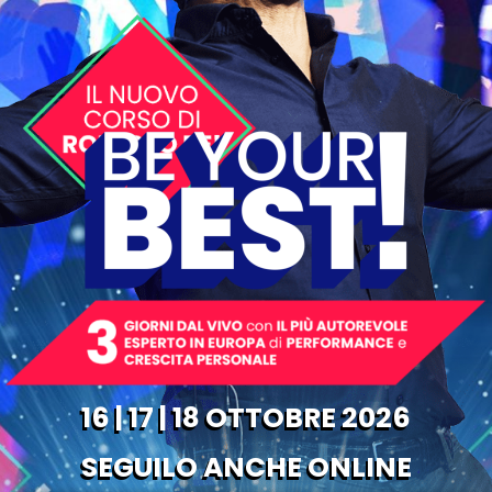
16 | 17 | 18 OTTOBRE 2026
SEGUILO ANCHE ONLINE