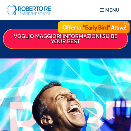
MENU
VOGLIO MAGGIORI INFORMAZIONI SU BE
YOUR BEST