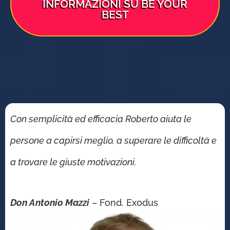
INFORMAZIONI SU BE YOUR
BEST
Con semplicità ed efficacia Roberto aiuta le
persone a capirsi meglio, a superare le difficoltà e
a trovare le giuste motivazioni.
Don Antonio Mazzi
– Fond. Exodus