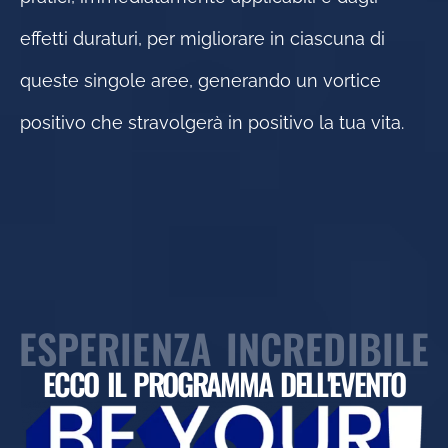
effetti duraturi, per migliorare in ciascuna di
queste singole aree, generando un vortice
positivo che stravolgerà in positivo la tua vita.
ESPERIENZA INCREDIBILE
ECCO IL PROGRAMMA DELL'EVENTO