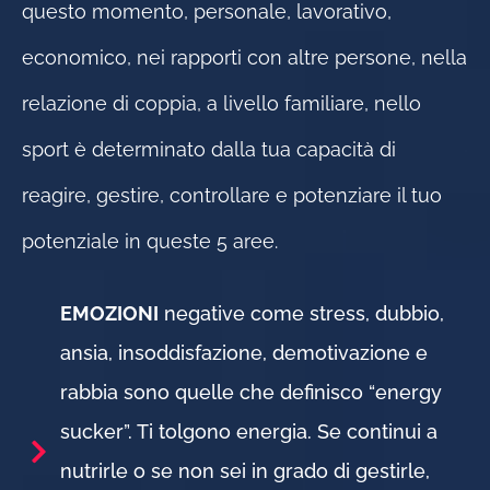
questo momento, personale, lavorativo,
economico, nei rapporti con altre persone, nella
relazione di coppia, a livello familiare, nello
sport è determinato dalla tua capacità di
reagire, gestire, controllare e potenziare il tuo
potenziale in queste 5 aree.
EMOZIONI
negative come stress, dubbio,
ansia, insoddisfazione, demotivazione e
rabbia sono quelle che definisco “energy
sucker”. Ti tolgono energia. Se continui a
nutrirle o se non sei in grado di gestirle,