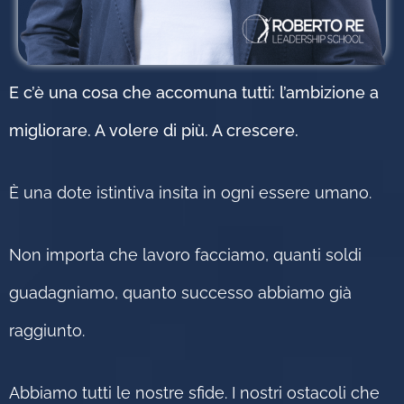
E c’è una cosa che accomuna tutti: l’ambizione a
migliorare. A volere di più. A crescere.
È una dote istintiva insita in ogni essere umano.
Non importa che lavoro facciamo, quanti soldi
guadagniamo, quanto successo abbiamo già
raggiunto.
Abbiamo tutti le nostre sfide. I nostri ostacoli che