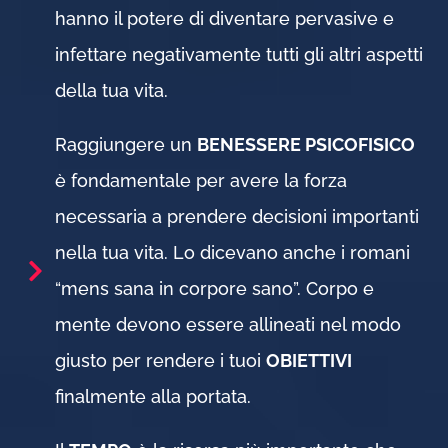
hanno il potere di diventare pervasive e
infettare negativamente tutti gli altri aspetti
della tua vita.
Raggiungere un
BENESSERE PSICOFISICO
è fondamentale per avere la forza
necessaria a prendere decisioni importanti
nella tua vita. Lo dicevano anche i romani
“mens sana in corpore sano”. Corpo e
mente devono essere allineati nel modo
giusto per rendere i tuoi
OBIETTIVI
finalmente alla portata.