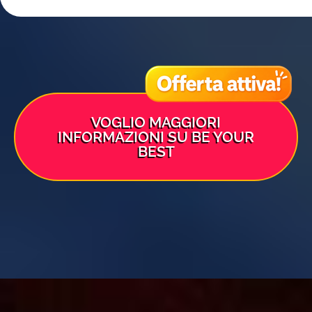
VOGLIO MAGGIORI
INFORMAZIONI SU BE YOUR
BEST