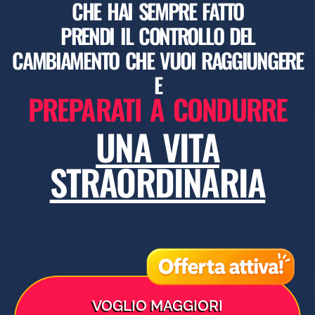
CHE HAI SEMPRE FATTO
PRENDI IL CONTROLLO DEL
CAMBIAMENTO CHE VUOI RAGGIUNGERE
E
PREPARATI A CONDURRE
UNA VITA
STRAORDINARIA
VOGLIO MAGGIORI