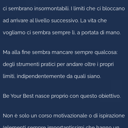
ci sembrano insormontabili. I limiti che ci bloccano
ad arrivare al livello successivo. La vita che
vogliamo ci sembra sempre lì, a portata di mano.
Ma alla fine sembra mancare sempre qualcosa:
degli strumenti pratici per andare oltre i propri
limiti, indipendentemente da quali siano.
Be Your Best nasce proprio con questo obiettivo.
Non è solo un corso motivazionale o di ispirazione
(elementi sempre importantissimi che hanno un