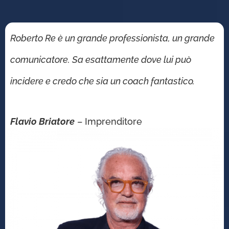
Roberto Re è un grande professionista, un grande
comunicatore. Sa esattamente dove lui può
incidere e credo che sia un coach fantastico.
Flavio Briatore
– Imprenditore