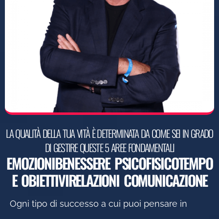
LA QUALITÀ DELLA TUA VITÀ È DETERMINATA DA COME SEI IN GRADO
DI GESTIRE QUESTE 5 AREE FONDAMENTALI
EMOZIONI
BENESSERE PSICOFISICO
TEMPO
E OBIETTIVI
RELAZIONI
COMUNICAZIONE
Ogni tipo di successo a cui puoi pensare in