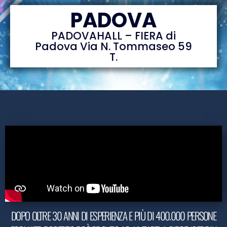
PADOVA
PADOVAHALL – FIERA di
Padova
Via N. Tommaseo 59
T.
DOPO OLTRE 30 ANNI DI ESPERIENZA E PIÙ DI 400.000 PERSONE