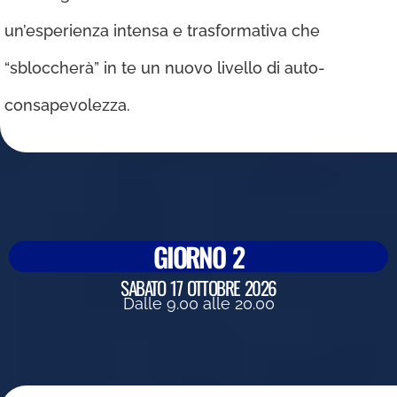
un’esperienza intensa e trasformativa che
“sbloccherà” in te un nuovo livello di auto-
consapevolezza.
GIORNO 2
SABATO 17 OTTOBRE 2026
Dalle 9.00 alle 20.00