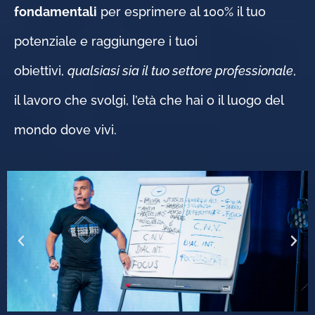
fondamentali
per esprimere al 100% il tuo
potenziale e raggiungere i tuoi
obiettivi,
qualsiasi sia il tuo settore professionale
,
il lavoro che svolgi, l’età che hai o il luogo del
mondo dove vivi.