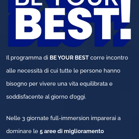
Il programma di
BE YOUR BEST
corre incontro
alle necessità di cui tutte le persone hanno
bisogno per vivere una vita equilibrata e
soddisfacente al giorno d’oggi.
Nelle 3 giornate full-immersion imparerai a
dominare le
5 aree di miglioramento