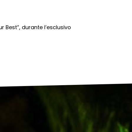
r Best”, durante l’esclusivo