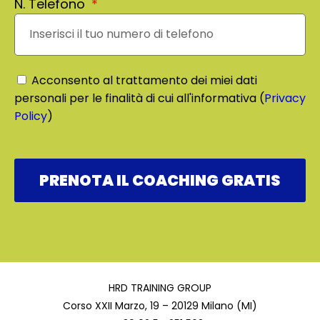
N. Telefono
Acconsento al trattamento dei miei dati
personali per le finalità di cui all'informativa (
Privacy
Policy
)
PRENOTA IL COACHING GRATIS
HRD TRAINING GROUP
Corso XXII Marzo, 19 – 20129 Milano (MI)