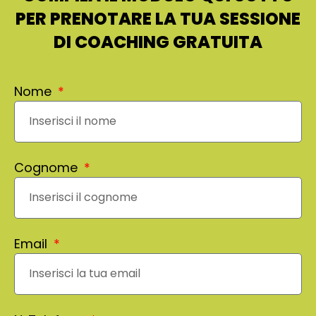
PER PRENOTARE LA TUA SESSIONE
DI COACHING GRATUITA
Nome
Cognome
Email