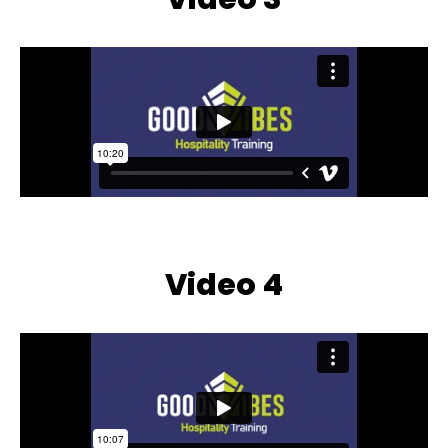
Video 4