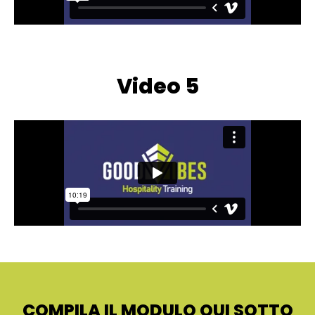
Video 5
COMPILA IL MODULO QUI SOTTO