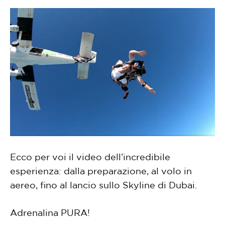
Ecco per voi il video dell’incredibile
esperienza: dalla preparazione, al volo in
aereo, fino al lancio sullo Skyline di Dubai.
Adrenalina PURA!