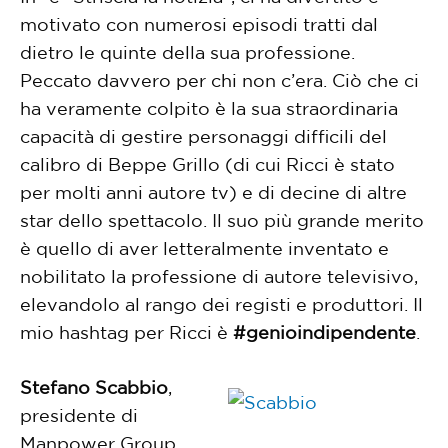
motivato con numerosi episodi tratti dal
dietro le quinte della sua professione.
Peccato davvero per chi non c’era. Ciò che ci
ha veramente colpito è la sua straordinaria
capacità di gestire personaggi difficili del
calibro di Beppe Grillo (di cui Ricci è stato
per molti anni autore tv) e di decine di altre
star dello spettacolo. Il suo più grande merito
è quello di aver letteralmente inventato e
nobilitato la professione di autore televisivo,
elevandolo al rango dei registi e produttori. Il
mio hashtag per Ricci è
#genioindipendente
.
Stefano Scabbio
,
presidente di
Manpower Group