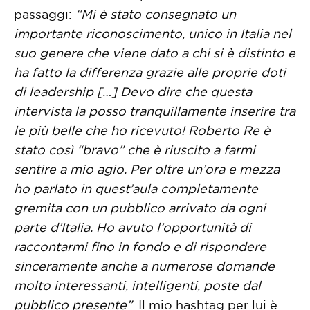
passaggi:
“Mi è stato consegnato un
importante riconoscimento, unico in Italia nel
suo genere che viene dato a chi si è distinto e
ha fatto la differenza grazie alle proprie doti
di leadership […] Devo dire che questa
intervista la posso tranquillamente inserire tra
le più belle che ho ricevuto! Roberto Re è
stato così “bravo” che è riuscito a farmi
sentire a mio agio. Per oltre un’ora e mezza
ho parlato in quest’aula completamente
gremita con un pubblico arrivato da ogni
parte d’Italia. Ho avuto l’opportunità di
raccontarmi fino in fondo e di rispondere
sinceramente anche a numerose domande
molto interessanti, intelligenti, poste dal
pubblico presente”
. Il mio hashtag per lui è