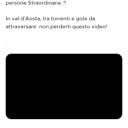
persone Straordinarie..!!
In val d’Aosta, tra torrenti e gole da
attraversare: non perderti questo video!
.