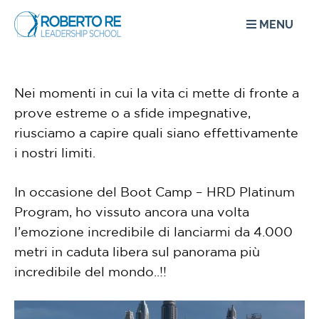
MENU
Nei momenti in cui la vita ci mette di fronte a
prove estreme o a sfide impegnative,
riusciamo a capire quali siano effettivamente
i nostri limiti.
In occasione del Boot Camp – HRD Platinum
Program, ho vissuto ancora una volta
l’emozione incredibile di lanciarmi da 4.000
metri in caduta libera sul panorama più
incredibile del mondo..!!