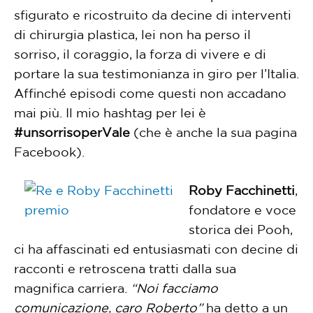
sfigurato e ricostruito da decine di interventi
di chirurgia plastica, lei non ha perso il
sorriso, il coraggio, la forza di vivere e di
portare la sua testimonianza in giro per l’Italia.
Affinché episodi come questi non accadano
mai più. Il mio hashtag per lei è
#unsorrisoperVale
(che è anche la sua pagina
Facebook).
Roby Facchinetti
,
fondatore e voce
storica dei Pooh,
ci ha affascinati ed entusiasmati con decine di
racconti e retroscena tratti dalla sua
magnifica carriera.
“Noi facciamo
comunicazione, caro Roberto”
ha detto a un