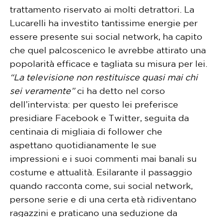
trattamento riservato ai molti detrattori. La
Lucarelli ha investito tantissime energie per
essere presente sui social network, ha capito
che quel palcoscenico le avrebbe attirato una
popolarità efficace e tagliata su misura per lei.
“La televisione non restituisce quasi mai chi
sei veramente”
ci ha detto nel corso
dell’intervista: per questo lei preferisce
presidiare Facebook e Twitter, seguita da
centinaia di migliaia di follower che
aspettano quotidianamente le sue
impressioni e i suoi commenti mai banali su
costume e attualità. Esilarante il passaggio
quando racconta come, sui social network,
persone serie e di una certa età ridiventano
ragazzini e praticano una seduzione da