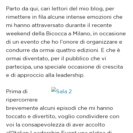
Parto da qui, cari lettori del mio blog, per
rimettere in fila alcune intense emozioni che
mi hanno attraversato durante il recente
weekend della Bicocca a Milano, in occasione
di un evento che ho l’onore di organizzare e
condurre da ormai quattro edizioni. E che è
ormai diventato, per il pubblico che vi
partecipa, una speciale occasione di crescita
e di approccio alla leadership.
Prima di
ripercorrere
brevemente alcuni episodi che mi hanno
toccato e divertito, voglio condividere con
voi la consapevolezza di aver accolto
all’Italian Leadership Event una platea di