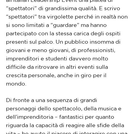
“spettatori” di grandissima qualità. E scrivo
“spettatori” tra virgolette perché in realtà non
si sono limitati a “guardare” ma hanno
partecipato con la stessa carica degli ospiti
presenti sul palco. Un pubblico insomma di
giovani e meno giovani, di professionisti,
imprenditori e studenti davvero molto
difficile da ritrovare in altri eventi sulla
crescita personale, anche in giro per il
mondo.
Di fronte a una sequenza di grandi
personaggi dello spettacolo, della musica e
dell’imprenditoria – fantastici per quanto
riguarda la capacità di reagire alle sfide della
vita – ho avuto il piacere di interagire con una