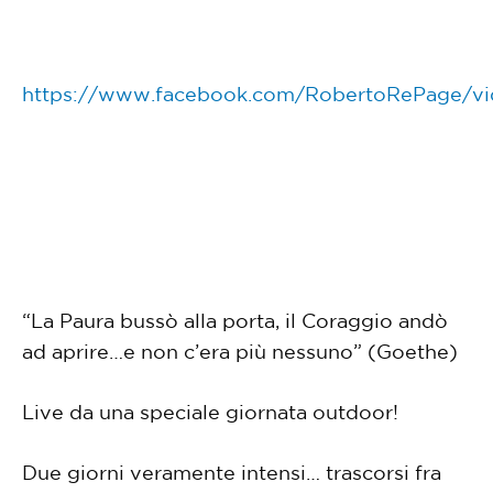
https://www.facebook.com/RobertoRePage/v
“La Paura bussò alla porta, il Coraggio andò
ad aprire…e non c’era più nessuno” (Goethe)
Live da una speciale giornata outdoor!
Due giorni veramente intensi… trascorsi fra