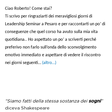
Ciao Roberto! Come stai?
Ti scrivo per ringraziarti dei meravigliosi giorni di
Leadership Seminar a Pesaro e per raccontarti un po’ di
conseguenze che quel corso ha avuto sulla mia vita
quotidiana.. Ho aspettato un po’ a scriverti perché
preferivo non farlo sull’onda dello sconvolgimento
emotivo immediato e aspettare di vedere il riscontro
nei giorni seguenti…
(altro…)
“Siamo fatti della stessa sostanza dei
sogni
”
diceva Shakespeare