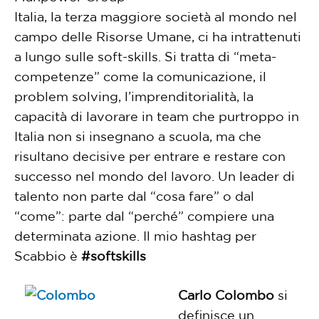
Italia, la terza maggiore società al mondo nel
campo delle Risorse Umane, ci ha intrattenuti
a lungo sulle soft-skills. Si tratta di “meta-
competenze” come la comunicazione, il
problem solving, l’imprenditorialità, la
capacità di lavorare in team che purtroppo in
Italia non si insegnano a scuola, ma che
risultano decisive per entrare e restare con
successo nel mondo del lavoro. Un leader di
talento non parte dal “cosa fare” o dal
“come”: parte dal “perché” compiere una
determinata azione. Il mio hashtag per
Scabbio è
#softskills
Carlo Colombo
si
definisce un