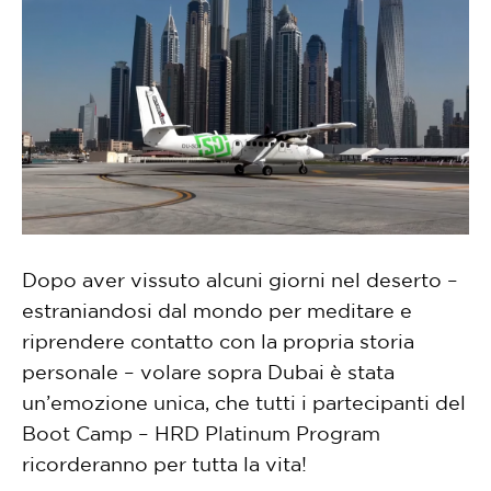
Dopo aver vissuto alcuni giorni nel deserto –
estraniandosi dal mondo per meditare e
riprendere contatto con la propria storia
personale – volare sopra Dubai è stata
un’emozione unica, che tutti i partecipanti del
Boot Camp – HRD Platinum Program
ricorderanno per tutta la vita!