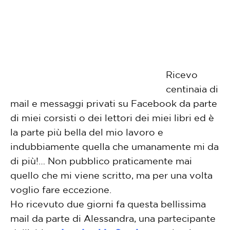
Ricevo
centinaia di
mail e messaggi privati su Facebook da parte
di miei corsisti o dei lettori dei miei libri ed è
la parte più bella del mio lavoro e
indubbiamente quella che umanamente mi da
di più!… Non pubblico praticamente mai
quello che mi viene scritto, ma per una volta
voglio fare eccezione.
Ho ricevuto due giorni fa questa bellissima
mail da parte di Alessandra, una partecipante