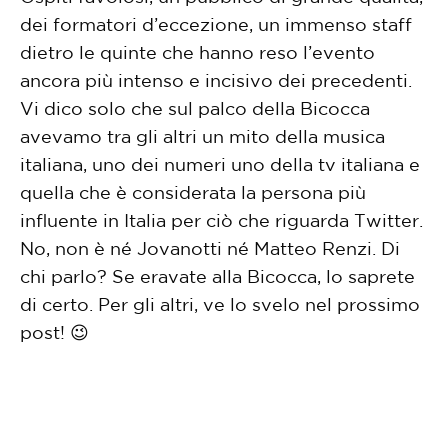
dei formatori d’eccezione, un immenso staff
dietro le quinte che hanno reso l’evento
ancora più intenso e incisivo dei precedenti.
Vi dico solo che sul palco della Bicocca
avevamo tra gli altri un mito della musica
italiana, uno dei numeri uno della tv italiana e
quella che è considerata la persona più
influente in Italia per ciò che riguarda Twitter.
No, non è né Jovanotti né Matteo Renzi. Di
chi parlo? Se eravate alla Bicocca, lo saprete
di certo. Per gli altri, ve lo svelo nel prossimo
post! 😉