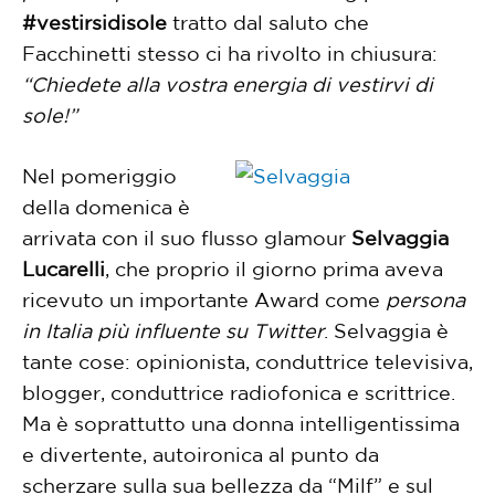
#vestirsidisole
tratto dal saluto che
Facchinetti stesso ci ha rivolto in chiusura:
“Chiedete alla vostra energia di vestirvi di
sole!”
Nel pomeriggio
della domenica è
arrivata con il suo flusso glamour
Selvaggia
Lucarelli
, che proprio il giorno prima aveva
ricevuto un importante Award come
persona
in Italia più influente su Twitter
. Selvaggia è
tante cose: opinionista, conduttrice televisiva,
blogger, conduttrice radiofonica e scrittrice.
Ma è soprattutto una donna intelligentissima
e divertente, autoironica al punto da
scherzare sulla sua bellezza da “Milf” e sul