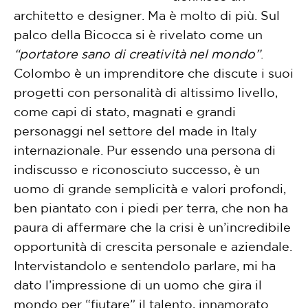
architetto e designer. Ma è molto di più. Sul
palco della Bicocca si è rivelato come un
“portatore sano di creatività nel mondo”
.
Colombo è un imprenditore che discute i suoi
progetti con personalità di altissimo livello,
come capi di stato, magnati e grandi
personaggi nel settore del made in Italy
internazionale. Pur essendo una persona di
indiscusso e riconosciuto successo, è un
uomo di grande semplicità e valori profondi,
ben piantato con i piedi per terra, che non ha
paura di affermare che la crisi è un’incredibile
opportunità di crescita personale e aziendale.
Intervistandolo e sentendolo parlare, mi ha
dato l’impressione di un uomo che gira il
mondo per “fiutare” il talento, innamorato