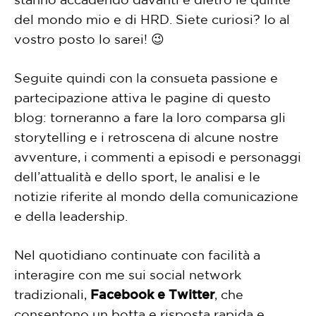
del mondo mio e di HRD. Siete curiosi? Io al
vostro posto lo sarei! 😉
Seguite quindi con la consueta passione e
partecipazione attiva le pagine di questo
blog: torneranno a fare la loro comparsa gli
storytelling e i retroscena di alcune nostre
avventure, i commenti a episodi e personaggi
dell’attualità e dello sport, le analisi e le
notizie riferite al mondo della comunicazione
e della leadership.
Nel quotidiano continuate con facilità a
interagire con me sui social network
tradizionali,
Facebook e Twitter
, che
consentono un botta e risposta rapida e