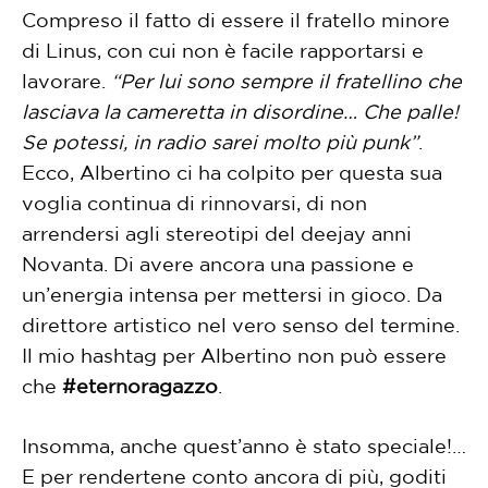
Compreso il fatto di essere il fratello minore
di Linus, con cui non è facile rapportarsi e
lavorare.
“Per lui sono sempre il fratellino che
lasciava la cameretta in disordine… Che palle!
Se potessi, in radio sarei molto più punk”
.
Ecco, Albertino ci ha colpito per questa sua
voglia continua di rinnovarsi, di non
arrendersi agli stereotipi del deejay anni
Novanta. Di avere ancora una passione e
un’energia intensa per mettersi in gioco. Da
direttore artistico nel vero senso del termine.
Il mio hashtag per Albertino non può essere
che
#eternoragazzo
.
Insomma, anche quest’anno è stato speciale!…
E per rendertene conto ancora di più, goditi