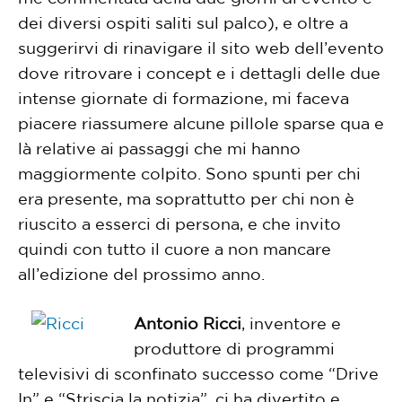
dei diversi ospiti saliti sul palco), e oltre a
suggerirvi di rinavigare il sito web dell’evento
dove ritrovare i concept e i dettagli delle due
intense giornate di formazione, mi faceva
piacere riassumere alcune pillole sparse qua e
là relative ai passaggi che mi hanno
maggiormente colpito. Sono spunti per chi
era presente, ma soprattutto per chi non è
riuscito a esserci di persona, e che invito
quindi con tutto il cuore a non mancare
all’edizione del prossimo anno.
Antonio Ricci
, inventore e
produttore di programmi
televisivi di sconfinato successo come “Drive
In” e “Striscia la notizia”, ci ha divertito e