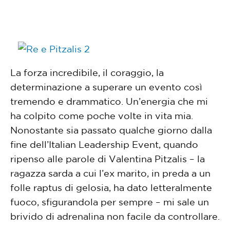
La forza incredibile, il coraggio, la
determinazione a superare un evento così
tremendo e drammatico. Un’energia che mi
ha colpito come poche volte in vita mia.
Nonostante sia passato qualche giorno dalla
fine dell’Italian Leadership Event, quando
ripenso alle parole di Valentina Pitzalis – la
ragazza sarda a cui l’ex marito, in preda a un
folle raptus di gelosia, ha dato letteralmente
fuoco, sfigurandola per sempre – mi sale un
brivido di adrenalina non facile da controllare.