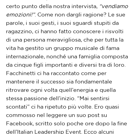
certo punto della nostra intervista,
“vendiamo
emozioni!”
. Come non dargli ragione? Le sue
parole, i suoi gesti, i suoi sguardi stupiti da
ragazzino, ci hanno fatto conoscere i risvolti
di una persona meravigliosa, che per tutta la
vita ha gestito un gruppo musicale di fama
internazionale, nonché una famiglia composta
da cinque figli importanti e diversi tra di loro.
Facchinetti ci ha raccontato come per
mantenere il successo sia fondamentale
ritrovare ogni volta quell’energia e quella
stessa passione dell’inizio. “Mai sentirsi
scontati” ci ha ripetuto più volte. Ero quasi
commosso nel leggere un suo post su
Facebook, scritto solo poche ore dopo la fine
dell’Italian Leadership Event. Ecco alcuni