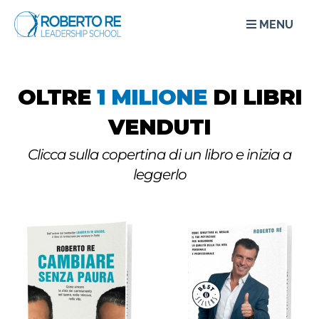
MENU
OLTRE
1 MILIONE
DI LIBRI
VENDUTI
Clicca sulla copertina di un libro e inizia a
leggerlo