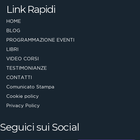
Link Rapidi
HOME
BLOG
PROGRAMMAZIONE EVENTI
LIBRI
VIDEO CORSI
TESTIMONIANZE
CONTATTI
Comunicato Stampa
Cookie policy
Privacy Policy
Seguici sui Social