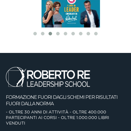
FORMAZIONE FUORI DAGLI SCHEMI
PER RISULTATI
FUORI DALLA NORMA
- OLTRE 30 ANNI DI ATTIVITÀ
- OLTRE 400.000
PARTECIPANTI AI CORSI
- OLTRE 1.000.000 LIBRI
VENDUTI