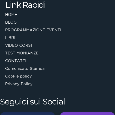
Link Rapidi
HOME
BLOG
PROGRAMMAZIONE EVENTI
LIBRI
VIDEO CORSI
TESTIMONIANZE
CONTATTI
Comunicato Stampa
Cookie policy
Privacy Policy
Seguici sui Social