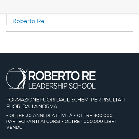
Roberto Re
FORMAZIONE FUORI DAGLI SCHEMI
PER RISULTATI
FUORI DALLA NORMA
- OLTRE 30 ANNI DI ATTIVITÀ
- OLTRE 400.000
PARTECIPANTI AI CORSI
- OLTRE 1.000.000 LIBRI
VENDUTI