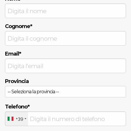
Cognome*
Email*
Provincia
Telefono*
+39