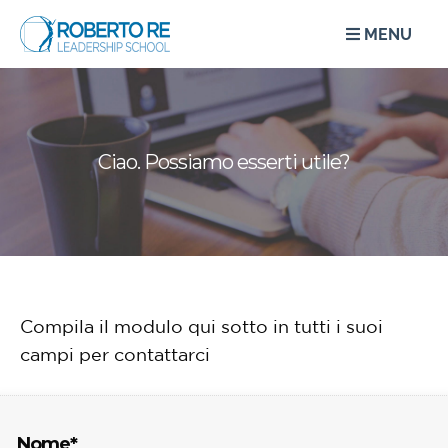
MENU
Ciao. Possiamo esserti utile?
Compila il modulo qui sotto in tutti i suoi
campi per contattarci
Nome*