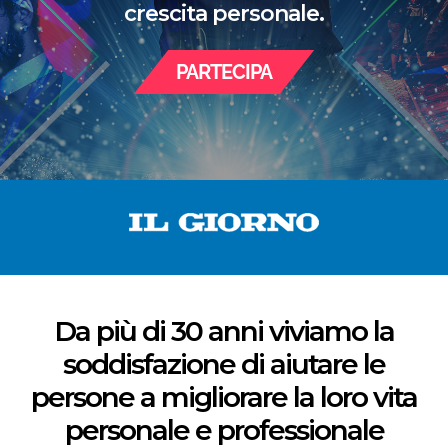
crescita personale.
PARTECIPA
Da più di 30 anni viviamo la
soddisfazione di aiutare le
persone a migliorare la loro vita
personale e professionale