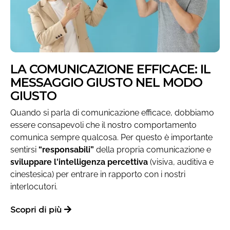
LA COMUNICAZIONE EFFICACE: IL
MESSAGGIO GIUSTO NEL MODO
GIUSTO
Quando si parla di comunicazione efficace, dobbiamo
essere consapevoli che il nostro comportamento
comunica sempre qualcosa. Per questo è importante
sentirsi
“responsabili”
della propria comunicazione e
sviluppare l'intelligenza percettiva
(visiva, auditiva e
cinestesica) per entrare in rapporto con i nostri
interlocutori.
Scopri di più