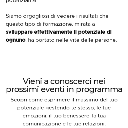
Siamo orgogliosi di vedere i risultati che
questo tipo di formazione, mirata a
sviluppare effettivamente il potenziale di
ognuno
, ha portato nelle vite delle persone.
Vieni a conoscerci
nei
prossimi eventi in programma
Scopri come esprimere il massimo del tuo
potenziale gestendo te stesso,
le tue
emozioni, il tuo benessere, la tua
comunicazione e le tue relazioni.