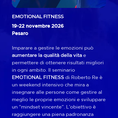
EMOTIONAL FITNESS
19-22 novembre 2026
Pesaro
Imparare a gestire le emozioni può
aumentare la qualità della vita
e
permettere di ottenere risultati migliori
in ogni ambito. Il seminario
EMOTIONAL FITNESS
di Roberto Re è
un weekend intensivo che mira a
insegnare alle persone come gestire al
meglio le proprie emozioni e sviluppare
un “mindset vincente”. L’obiettivo è
raggiungere una piena padronanza