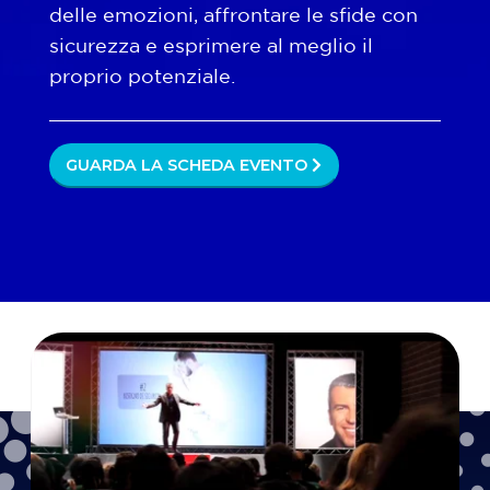
delle emozioni, affrontare le sfide con
sicurezza e esprimere al meglio il
proprio potenziale.
GUARDA LA SCHEDA EVENTO