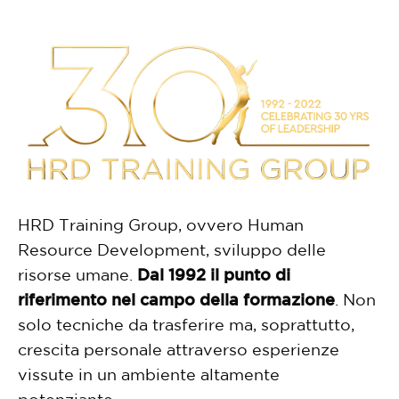
HRD Training Group, ovvero Human
Resource Development, sviluppo delle
risorse umane.
Dal 1992 il punto di
riferimento nel campo della formazione
. Non
solo tecniche da trasferire ma, soprattutto,
crescita personale attraverso esperienze
vissute in un ambiente altamente
potenziante.