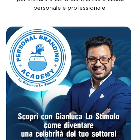
personale e professionale.