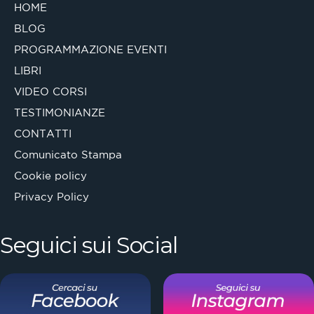
HOME
BLOG
PROGRAMMAZIONE EVENTI
LIBRI
VIDEO CORSI
TESTIMONIANZE
CONTATTI
Comunicato Stampa
Cookie policy
Privacy Policy
Seguici sui Social