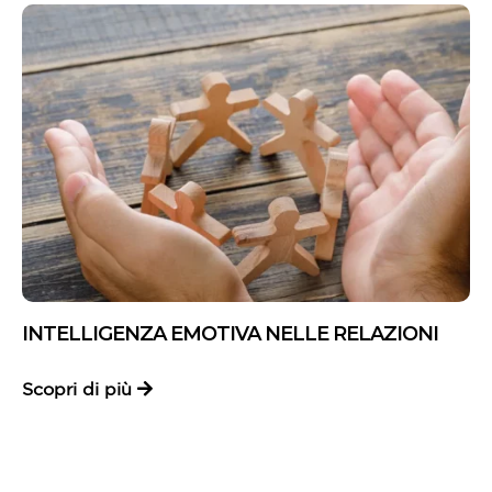
INTELLIGENZA EMOTIVA NELLE RELAZIONI
Scopri di più