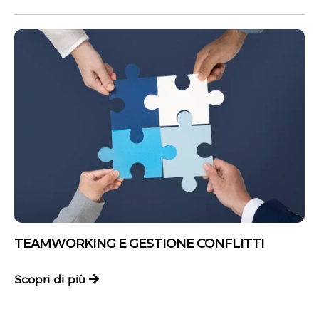
TEAMWORKING E GESTIONE CONFLITTI
Scopri di più