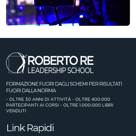
FORMAZIONE FUORI DAGLI SCHEMI
PER RISULTATI
FUORI DALLA NORMA
- OLTRE 30 ANNI DI ATTIVITÀ
- OLTRE 400.000
PARTECIPANTI AI CORSI
- OLTRE 1.000.000 LIBRI
VENDUTI
Link Rapidi