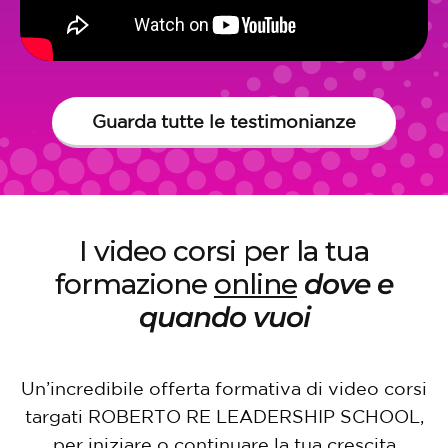
Guarda tutte le testimonianze
I video corsi per la tua
formazione
online
dove e
quando vuoi
Un’incredibile offerta formativa di video corsi
targati ROBERTO RE LEADERSHIP SCHOOL,
per iniziare o continuare la tua crescita