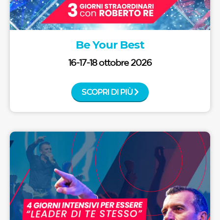
Be Your Best
16-17-18 ottobre 2026
SCOPRI DI PIÙ