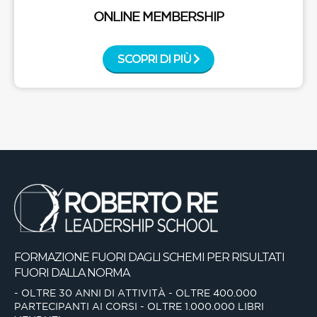
ONLINE MEMBERSHIP
SCOPRI DI PIÙ
FORMAZIONE FUORI DAGLI SCHEMI
PER RISULTATI
FUORI DALLA NORMA
- OLTRE 30 ANNI DI ATTIVITÀ
- OLTRE 400.000
PARTECIPANTI AI CORSI
- OLTRE 1.000.000 LIBRI