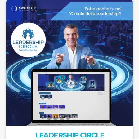
LEADERSHIP CIRCLE