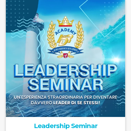
Leadership Seminar