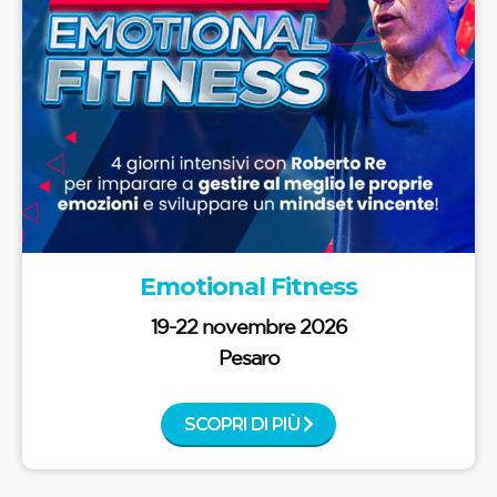
Emotional Fitness
19-22 novembre 2026
Pesaro
SCOPRI DI PIÙ