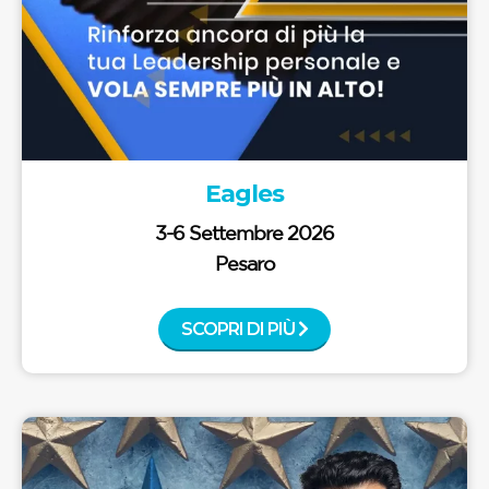
Eagles
3-6 Settembre 2026
Pesaro
SCOPRI DI PIÙ