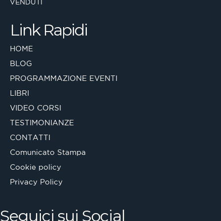
VENDUTI
Link Rapidi
HOME
BLOG
PROGRAMMAZIONE EVENTI
LIBRI
VIDEO CORSI
TESTIMONIANZE
CONTATTI
Comunicato Stampa
Cookie policy
Privacy Policy
Seguici sui Social