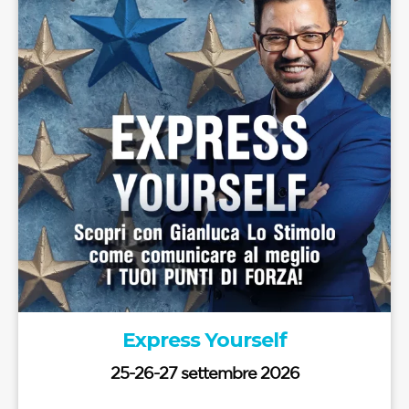
Express Yourself
25-26-27 settembre 2026