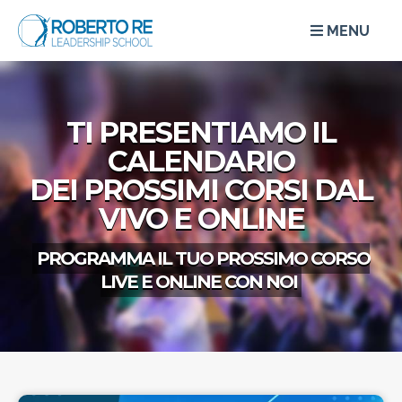
MENU
TI PRESENTIAMO IL
CALENDARIO
DEI PROSSIMI CORSI DAL
VIVO E ONLINE
PROGRAMMA IL TUO
PROSSIMO CORSO
LIVE E ONLINE CON NOI