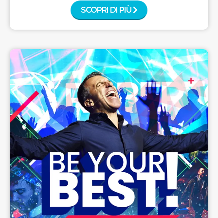
SCOPRI DI PIÙ