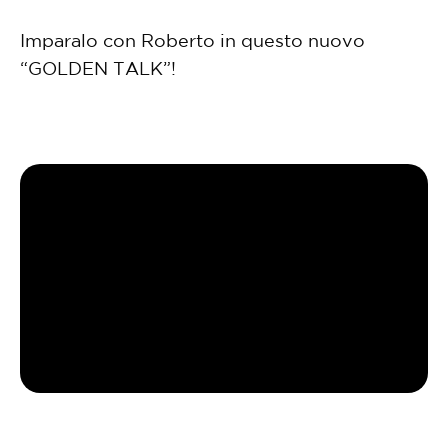
Imparalo con Roberto in questo nuovo
“GOLDEN TALK”!