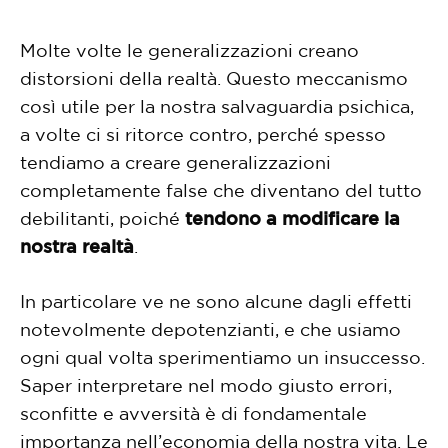
Molte volte le generalizzazioni creano
distorsioni della realtà. Questo meccanismo
così utile per la nostra salvaguardia psichica,
a volte ci si ritorce contro, perché spesso
tendiamo a creare generalizzazioni
completamente false che diventano del tutto
debilitanti, poiché
tendono a modificare la
nostra realtà
.
In particolare ve ne sono alcune dagli effetti
notevolmente depotenzianti, e che usiamo
ogni qual volta sperimentiamo un insuccesso.
Saper interpretare nel modo giusto errori,
sconfitte e avversità è di fondamentale
importanza nell’economia della nostra vita. Le