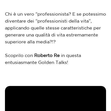
Chi è un vero “professionista? E se potessimo
diventare dei “professionisti della vita”,
applicando quelle stesse caratteristiche per
generare una qualità di vita estremamente
superiore alla media?!?
Scoprilo con
Roberto Re
in questa
entusiasmante Golden Talks!