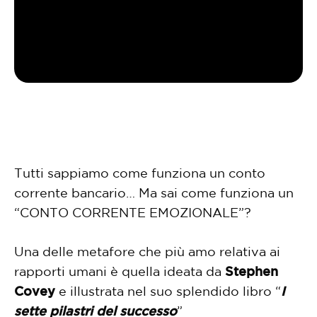
Tutti sappiamo come funziona un conto
corrente bancario… Ma sai come funziona un
“CONTO CORRENTE EMOZIONALE”?
Una delle metafore che più amo relativa ai
rapporti umani è quella ideata da
Stephen
Covey
e illustrata nel suo splendido libro “
I
sette pilastri del successo
”