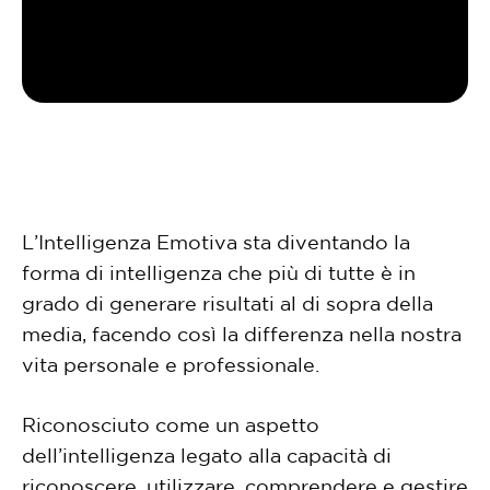
L’Intelligenza Emotiva sta diventando la
forma di intelligenza che più di tutte è in
grado di generare risultati al di sopra della
media, facendo così la differenza nella nostra
vita personale e professionale.
Riconosciuto come un aspetto
dell’intelligenza legato alla capacità di
riconoscere, utilizzare, comprendere e gestire