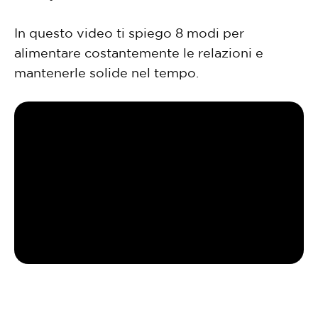
In questo video ti spiego 8 modi per
alimentare costantemente le relazioni e
mantenerle solide nel tempo.