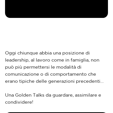
Oggi chiunque abbia una posizione di
leadership, al lavoro come in famiglia, non
può più permettersi le modalità di
comunicazione o di comportamento che
erano tipiche delle generazioni precedenti…
Una Golden Talks da guardare, assimilare e
condividere!