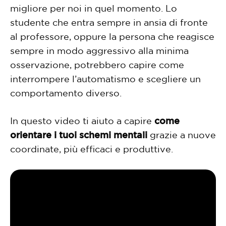
migliore per noi in quel momento. Lo
studente che entra sempre in ansia di fronte
al professore, oppure la persona che reagisce
sempre in modo aggressivo alla minima
osservazione, potrebbero capire come
interrompere l’automatismo e scegliere un
comportamento diverso.
In questo video ti aiuto a capire
come
orientare i tuoi schemi mentali
grazie a nuove
coordinate, più efficaci e produttive.