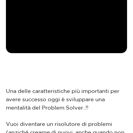
Una delle caratteristiche più importanti per
avere successo oggi è sviluppare una
mentalità del Problem Solver..!!
Vuoi diventare un risolutore di problemi
(anziché crearne di nuovi, anche quando non