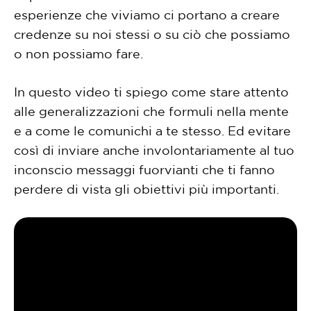
esperienze che viviamo ci portano a creare
credenze su noi stessi o su ciò che possiamo
o non possiamo fare.
In questo video ti spiego come stare attento
alle generalizzazioni che formuli nella mente
e a come le comunichi a te stesso. Ed evitare
così di inviare anche involontariamente al tuo
inconscio messaggi fuorvianti che ti fanno
perdere di vista gli obiettivi più importanti.