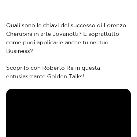
Quali sono le chiavi del successo di Lorenzo
Cherubini in arte Jovanotti? E soprattutto
come puoi applicarle anche tu nel tuo
Business?
Scoprilo con Roberto Re in questa
entusiasmante Golden Talks!