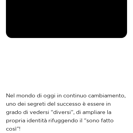
Nel mondo di oggi in continuo cambiamento,
uno dei segreti del successo è essere in
grado di vedersi “diversi”, di ampliare la
propria identità rifuggendo il “sono fatto
così”!