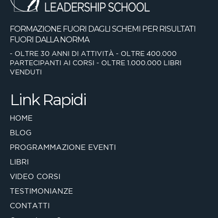
FORMAZIONE FUORI DAGLI SCHEMI
PER RISULTATI
FUORI DALLA NORMA
- OLTRE 30 ANNI DI ATTIVITÀ
- OLTRE 400.000
PARTECIPANTI AI CORSI
- OLTRE 1.000.000 LIBRI
VENDUTI
Link Rapidi
HOME
BLOG
PROGRAMMAZIONE EVENTI
LIBRI
VIDEO CORSI
TESTIMONIANZE
CONTATTI