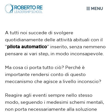
MENU
A tutti noi succede di svolgere
quotidianamente delle attività abituali con il
“
pilota automatico
” inserito, senza nemmeno
pensare ai vari step, in modo inconsapevole.
Ma cosa ci porta tutto ciò? Perché è
importante rendersi conto di questo
meccanismo che agisce a livello inconscio?
Reagire agli eventi sempre nello stesso
modo, seguendo i medesimi schemi mentali,
non porta necessariamente alla soluzione