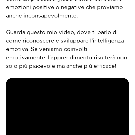
emozioni positive o negative che proviamo
anche inconsapevolmente.
Guarda questo mio video, dove ti parlo di
come riconoscere e sviluppare l’intelligenza
emotiva. Se veniamo coinvolti
emotivamente, l’apprendimento risulterà non
solo più piacevole ma anche più efficace!