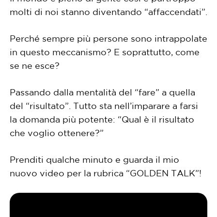
molti di noi stanno diventando “affaccendati”.
Perché sempre più persone sono intrappolate
in questo meccanismo? E soprattutto, come
se ne esce?
Passando dalla mentalità del “fare” a quella
del “risultato”. Tutto sta nell’imparare a farsi
la domanda più potente: “Qual è il risultato
che voglio ottenere?”
Prenditi qualche minuto e guarda il mio
nuovo video per la rubrica “GOLDEN TALK”!