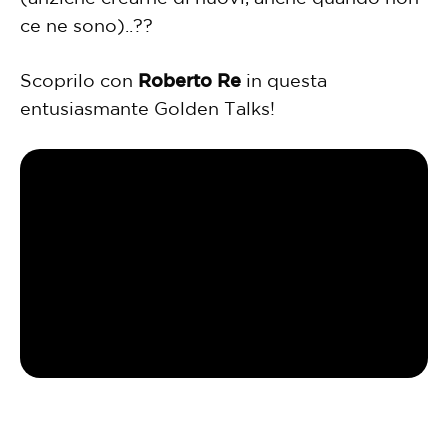
ce ne sono)..??
Scoprilo con
Roberto Re
in questa
entusiasmante Golden Talks!