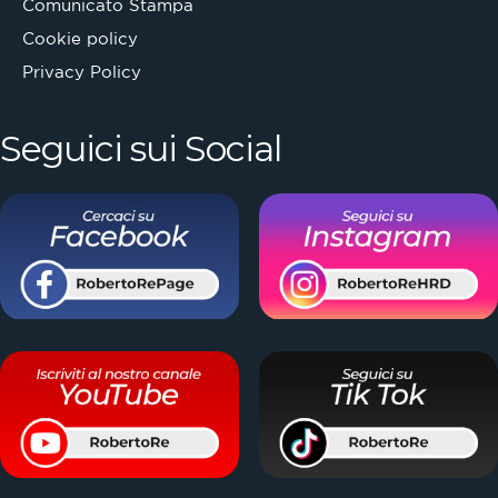
Comunicato Stampa
Cookie policy
Privacy Policy
Seguici sui Social