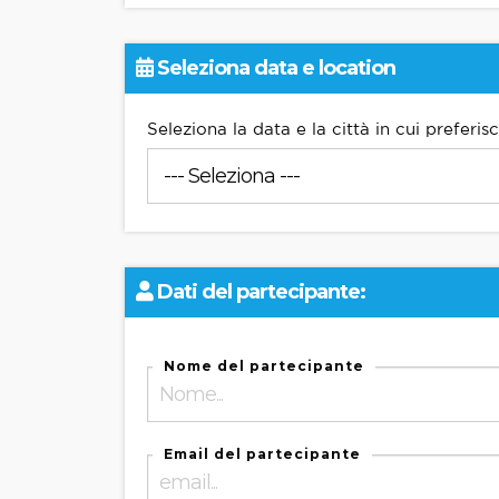
Seleziona data e location
Seleziona la data e la città in cui preferis
Dati del partecipante:
Nome del partecipante
Email del partecipante