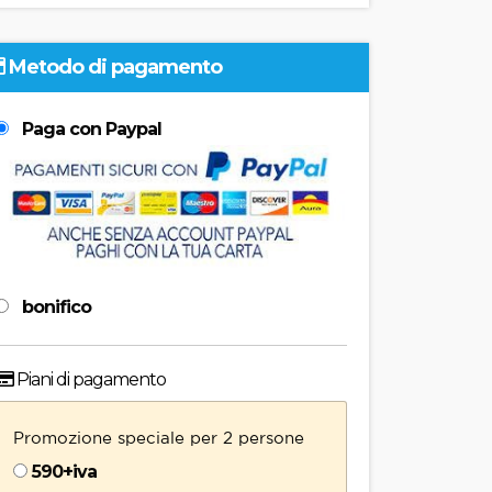
Metodo di pagamento
Paga con Paypal
bonifico
Piani di pagamento
Promozione speciale per 2 persone
590+iva