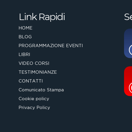
Link Rapidi
S
HOME
BLOG
PROGRAMMAZIONE EVENTI
LIBRI
VIDEO CORSI
TESTIMONIANZE
CONTATTI
Comunicato Stampa
Cookie policy
Privacy Policy