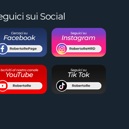
eguici sui Social