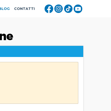
BLOG
CONTATTI
one