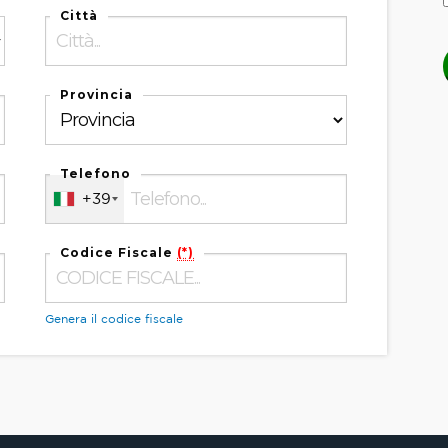
Città
Provincia
Telefono
+39
Codice Fiscale
(*)
Genera il codice fiscale