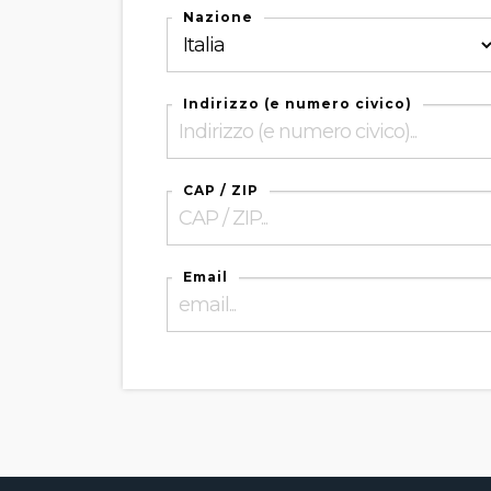
Nazione
Indirizzo (e numero civico)
CAP / ZIP
Email