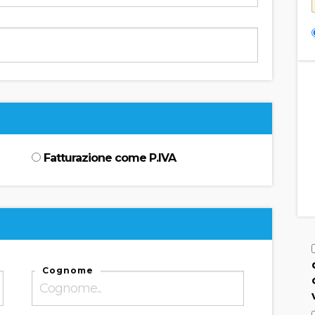
Fatturazione come P.IVA
Cognome