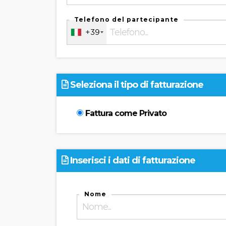
Telefono del partecipante
+39
Seleziona il tipo di fatturazione
Fattura come Privato
Inserisci i dati di fatturazione
Nome