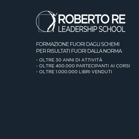
FORMAZIONE FUORI DAGLI SCHEMI
PER RISULTATI FUORI DALLA NORMA
- OLTRE 30 ANNI DI ATTIVITÀ
- OLTRE 400.000 PARTECIPANTI AI CORSI
- OLTRE 1.000.000 LIBRI VENDUTI