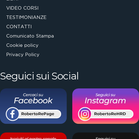
VIDEO CORSI
TESTIMONIANZE
CONTATTI
Comunicato Stampa
Cookie policy
Privacy Policy
Seguici sui Social