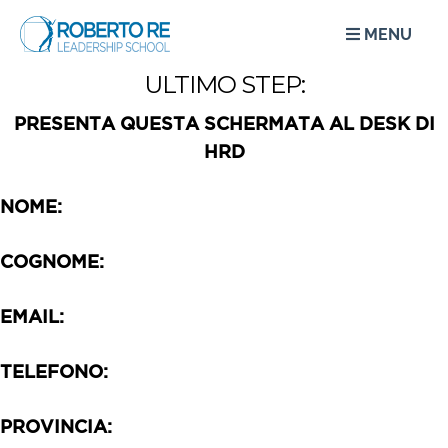
MENU
ULTIMO STEP:
PRESENTA QUESTA SCHERMATA AL DESK DI
HRD
NOME:
COGNOME:
EMAIL:
TELEFONO:
PROVINCIA: