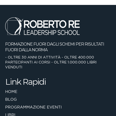
FORMAZIONE FUORI DAGLI SCHEMI
PER RISULTATI
FUORI DALLA NORMA
- OLTRE 30 ANNI DI ATTIVITÀ
- OLTRE 400.000
PARTECIPANTI AI CORSI
- OLTRE 1.000.000 LIBRI
VENDUTI
Link Rapidi
HOME
BLOG
PROGRAMMAZIONE EVENTI
LIBRI