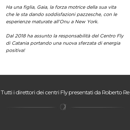
Ha una figlia, Gaia, la forza motrice della sua vita
che le sta dando soddisfazioni pazzesche, con le
esperienze maturate all’Onu a New York.
Dal 2018 ha assunto la responsabilità del Centro Fly
di Catania portando una nuova sferzata di energia
positiva!
Tutti i direttori dei centri Fly presentati da Roberto Re