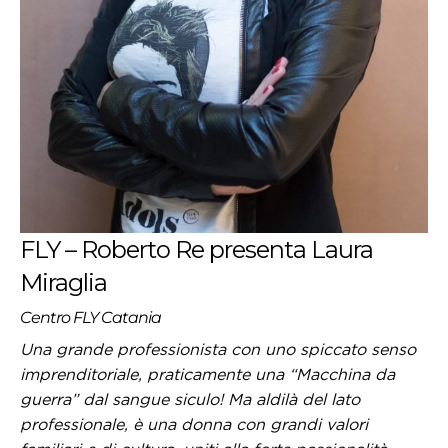
FLY – Roberto Re presenta Laura
Miraglia
Centro FLY Catania
Una grande professionista con uno spiccato senso
imprenditoriale, praticamente una “Macchina da
guerra” dal sangue
siculo
! Ma aldilà del lato
professionale, è una donna con grandi valori