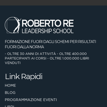
FORMAZIONE FUORI DAGLI SCHEMI
PER RISULTATI
FUORI DALLA NORMA
- OLTRE 30 ANNI DI ATTIVITÀ
- OLTRE 400.000
PARTECIPANTI AI CORSI
- OLTRE 1.000.000 LIBRI
VENDUTI
Link Rapidi
HOME
BLOG
PROGRAMMAZIONE EVENTI
LIBRI