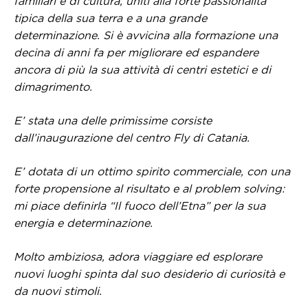
familiari e di cultura, uniti alla forte passionalità
tipica della sua terra e a una grande
determinazione. Si è avvicina alla formazione una
decina di anni fa per migliorare ed espandere
ancora di più la sua attività di centri estetici e di
dimagrimento.
E’ stata una delle primissime corsiste
dall’inaugurazione del centro Fly di Catania.
E’ dotata di un ottimo spirito commerciale, con una
forte propensione al risultato e al problem solving:
mi piace definirla “Il fuoco dell’Etna” per la sua
energia e determinazione.
Molto ambiziosa, adora viaggiare ed esplorare
nuovi luoghi spinta dal suo desiderio di curiosità e
da nuovi stimoli.