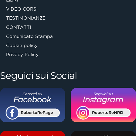
VIDEO CORSI
TESTIMONIANZE
CONTATTI
Comunicato Stampa
Cookie policy
Privacy Policy
Seguici sui Social