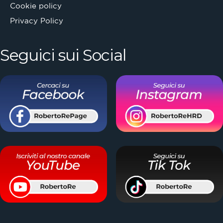
Cookie policy
Privacy Policy
Seguici sui Social