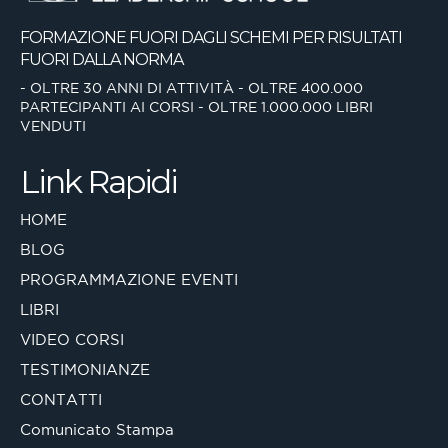
FORMAZIONE FUORI DAGLI SCHEMI
PER RISULTATI
FUORI DALLA NORMA
- OLTRE 30 ANNI DI ATTIVITÀ
- OLTRE 400.000
PARTECIPANTI AI CORSI
- OLTRE 1.000.000 LIBRI
VENDUTI
Link Rapidi
HOME
BLOG
PROGRAMMAZIONE EVENTI
LIBRI
VIDEO CORSI
TESTIMONIANZE
CONTATTI
Comunicato Stampa