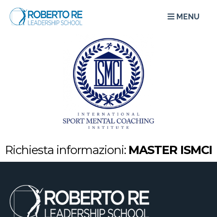
MENU
Richiesta informazioni:
MASTER ISMCI