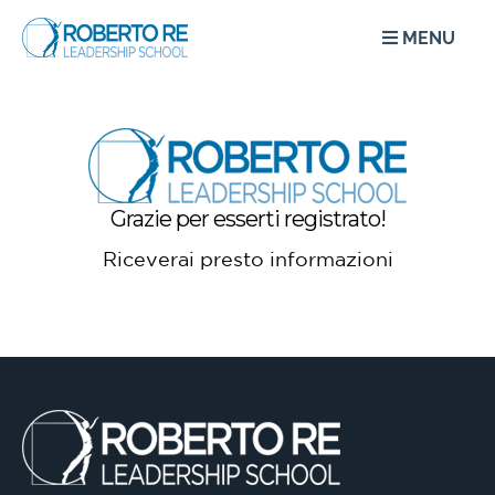
MENU
Grazie per esserti registrato!
Riceverai presto informazioni