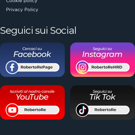
Cookie policy
Privacy Policy
Seguici sui Social