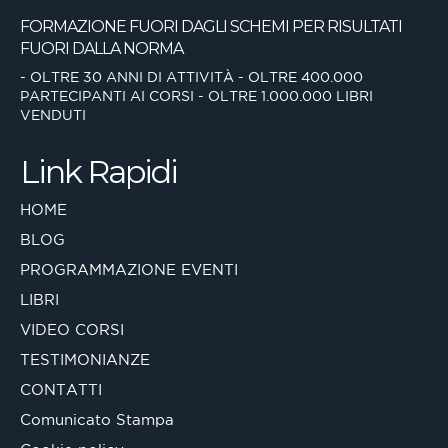
FORMAZIONE FUORI DAGLI SCHEMI
PER RISULTATI
FUORI DALLA NORMA
- OLTRE 30 ANNI DI ATTIVITÀ
- OLTRE 400.000
PARTECIPANTI AI CORSI
- OLTRE 1.000.000 LIBRI
VENDUTI
Link Rapidi
HOME
BLOG
PROGRAMMAZIONE EVENTI
LIBRI
VIDEO CORSI
TESTIMONIANZE
CONTATTI
Comunicato Stampa