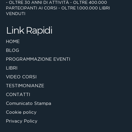
- OLTRE 30 ANNI DI ATTIVITÀ
- OLTRE 400.000
PARTECIPANTI AI CORSI
- OLTRE 1.000.000 LIBRI
VENDUTI
Link Rapidi
HOME
BLOG
PROGRAMMAZIONE EVENTI
LIBRI
VIDEO CORSI
TESTIMONIANZE
CONTATTI
Comunicato Stampa
Cookie policy
Privacy Policy