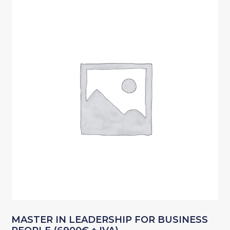
MASTER IN LEADERSHIP FOR BUSINESS