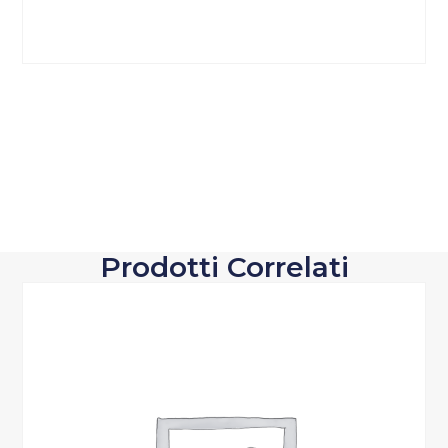
Prodotti Correlati