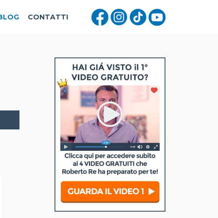
BLOG
CONTATTI