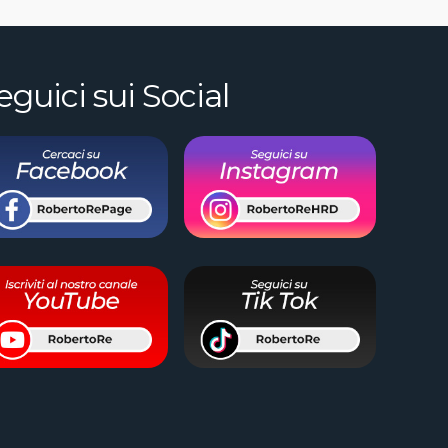
eguici sui Social