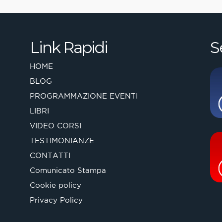
Link Rapidi
S
HOME
BLOG
PROGRAMMAZIONE EVENTI
LIBRI
VIDEO CORSI
TESTIMONIANZE
CONTATTI
Comunicato Stampa
Cookie policy
Privacy Policy