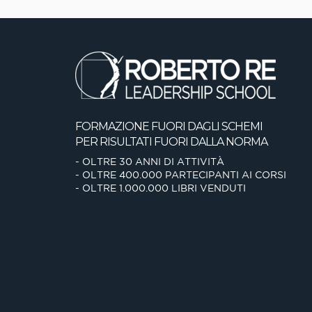
FORMAZIONE FUORI DAGLI SCHEMI
PER RISULTATI FUORI DALLA NORMA
- OLTRE 30 ANNI DI ATTIVITÀ
- OLTRE 400.000 PARTECIPANTI AI CORSI
- OLTRE 1.000.000 LIBRI VENDUTI