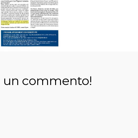
i un commento!