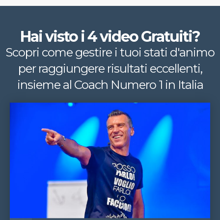
Hai visto i 4 video Gratuiti?
Scopri come gestire i tuoi stati d'animo
per raggiungere risultati eccellenti,
insieme al Coach Numero 1 in Italia