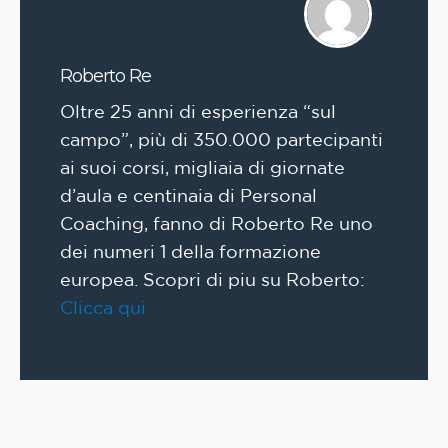
Roberto Re
Oltre 25 anni di esperienza “sul
campo”, più di 350.000 partecipanti
ai suoi corsi, migliaia di giornate
d’aula e centinaia di Personal
Coaching, fanno di Roberto Re uno
dei numeri 1 della formazione
europea. Scopri di piu su Roberto:
Clicca qui