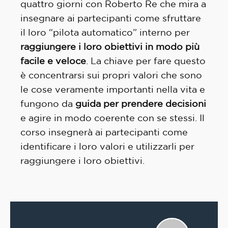
quattro giorni con Roberto Re che mira a
insegnare ai partecipanti come sfruttare
il loro “pilota automatico” interno per
raggiungere i loro obiettivi in modo più
facile e veloce
. La chiave per fare questo
è concentrarsi sui propri valori che sono
le cose veramente importanti nella vita e
fungono da
guida per prendere decisioni
e agire in modo coerente con se stessi. Il
corso insegnerà ai partecipanti come
identificare i loro valori e utilizzarli per
raggiungere i loro obiettivi.