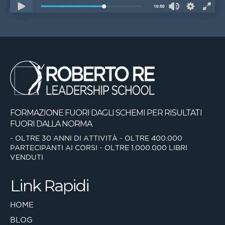
FORMAZIONE FUORI DAGLI SCHEMI
PER RISULTATI
FUORI DALLA NORMA
- OLTRE 30 ANNI DI ATTIVITÀ
- OLTRE 400.000
PARTECIPANTI AI CORSI
- OLTRE 1.000.000 LIBRI
VENDUTI
Link Rapidi
HOME
BLOG