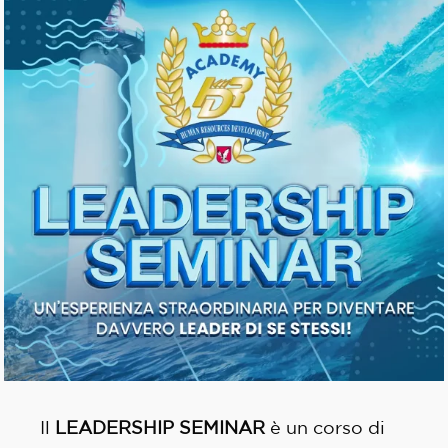
Il
LEADERSHIP SEMINAR
è un corso di