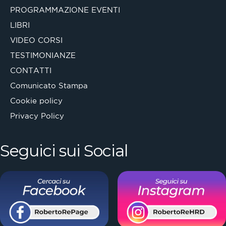
PROGRAMMAZIONE EVENTI
LIBRI
VIDEO CORSI
TESTIMONIANZE
CONTATTI
Comunicato Stampa
Cookie policy
Privacy Policy
Seguici sui Social