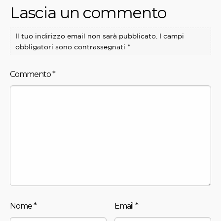
Lascia un commento
Il tuo indirizzo email non sarà pubblicato.
I campi
obbligatori sono contrassegnati
*
Commento
*
Nome
*
Email
*