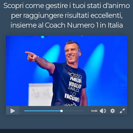
Scopri come gestire i tuoi stati d'animo
per raggiungere risultati eccellenti,
insieme al Coach Numero 1 in Italia