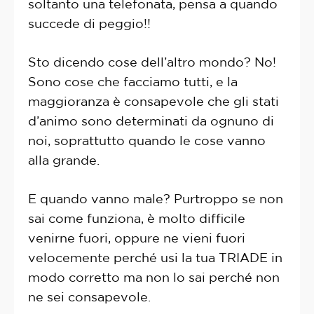
soltanto una telefonata, pensa a quando
succede di peggio!!
Sto dicendo cose dell’altro mondo? No!
Sono cose che facciamo tutti, e la
maggioranza è consapevole che gli stati
d’animo sono determinati da ognuno di
noi, soprattutto quando le cose vanno
alla grande.
E quando vanno male? Purtroppo se non
sai come funziona, è molto difficile
venirne fuori, oppure ne vieni fuori
velocemente perché usi la tua TRIADE in
modo corretto ma non lo sai perché non
ne sei consapevole.