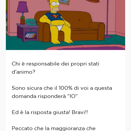
Chi è responsabile dei propri stati
d’animo?
Sono sicura che il 100% di voi a questa
domanda risponderà “IO”
Ed è la risposta giusta! Bravi!!
Peccato che la maggioranza che