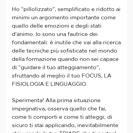
Ho “pillolizzato”, semplificato e ridotto ai
minimi un argomento importante come
quello delle emozioni e degli stati
d’animo. Io sono una fautrice dei
fondamentali: è inutile che vai alla ricerca
delle tecniche più sofisticate nel mondo
della formazione quando non sei capace
di “guidare il tuo atteggiamento”,
sfruttando al meglio il tuo FOCUS, LA
FISIOLOGIA E LINGUAGGIO.
Sperimenta! Alla prima situazione
impegnativa, osserva quello che fai,
come ti comporti e come ti atteggi; di
sicuro ti stai applicando, inevitabilmente