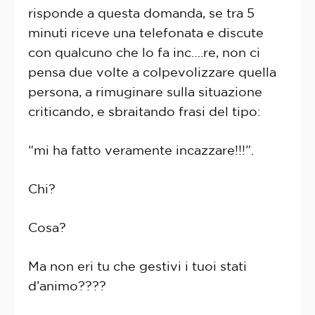
risponde a questa domanda, se tra 5
minuti riceve una telefonata e discute
con qualcuno che lo fa inc….re, non ci
pensa due volte a colpevolizzare quella
persona, a rimuginare sulla situazione
criticando, e sbraitando frasi del tipo:
“mi ha fatto veramente incazzare!!!”.
Chi?
Cosa?
Ma non eri tu che gestivi i tuoi stati
d’animo????