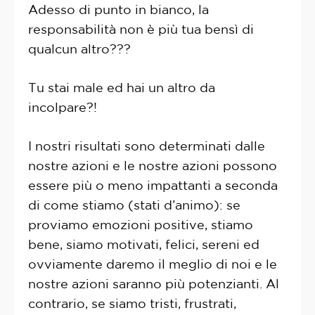
Adesso di punto in bianco, la
responsabilità non è più tua bensì di
qualcun altro???
Tu stai male ed hai un altro da
incolpare?!
I nostri risultati sono determinati dalle
nostre azioni e le nostre azioni possono
essere più o meno impattanti a seconda
di come stiamo (stati d’animo): se
proviamo emozioni positive, stiamo
bene, siamo motivati, felici, sereni ed
ovviamente daremo il meglio di noi e le
nostre azioni saranno più potenzianti. Al
contrario, se siamo tristi, frustrati,