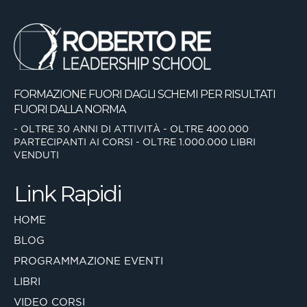
FORMAZIONE FUORI DAGLI SCHEMI
PER RISULTATI
FUORI DALLA NORMA
- OLTRE 30 ANNI DI ATTIVITÀ
- OLTRE 400.000
PARTECIPANTI AI CORSI
- OLTRE 1.000.000 LIBRI
VENDUTI
Link Rapidi
HOME
BLOG
PROGRAMMAZIONE EVENTI
LIBRI
VIDEO CORSI