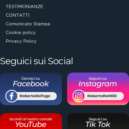
TESTIMONIANZE
CONTATTI
Comunicato Stampa
Cookie policy
Privacy Policy
Seguici sui Social