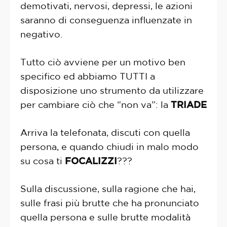
demotivati, nervosi, depressi, le azioni
saranno di conseguenza influenzate in
negativo.
Tutto ciò avviene per un motivo ben
specifico ed abbiamo TUTTI a
disposizione uno strumento da utilizzare
per cambiare ciò che “non va”: la
TRIADE
Arriva la telefonata, discuti con quella
persona, e quando chiudi in malo modo
su cosa ti
FOCALIZZI
???
Sulla discussione, sulla ragione che hai,
sulle frasi più brutte che ha pronunciato
quella persona e sulle brutte modalità