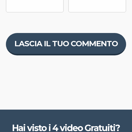
Hai visto i 4 video Gratuiti?