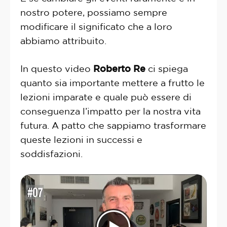
nostro potere, possiamo sempre
modificare il significato che a loro
abbiamo attribuito.
In questo video
Roberto Re
ci spiega
quanto sia importante mettere a frutto le
lezioni imparate e quale può essere di
conseguenza l’impatto per la nostra vita
futura. A patto che sappiamo trasformare
queste lezioni in successi e
soddisfazioni.