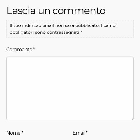
Lascia un commento
Il tuo indirizzo email non sarà pubblicato.
I campi
obbligatori sono contrassegnati
*
Commento
*
Nome
*
Email
*