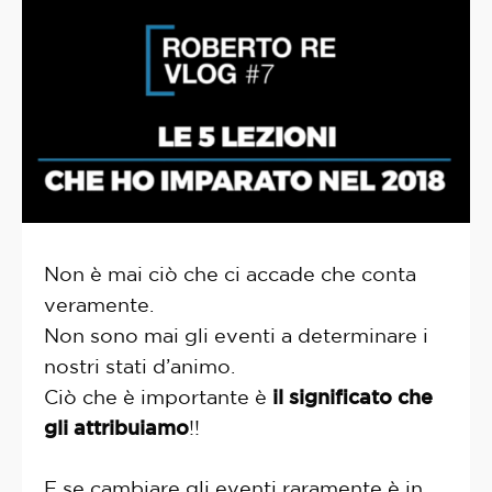
Non è mai ciò che ci accade che conta
veramente.
Non sono mai gli eventi a determinare i
nostri stati d’animo.
Ciò che è importante è
il significato che
gli attribuiamo
!!
E se cambiare gli eventi raramente è in