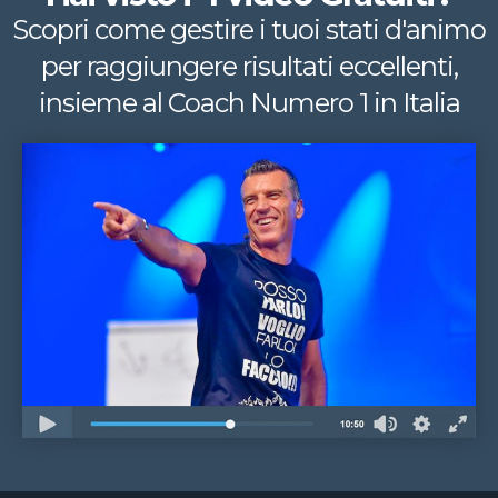
Scopri come gestire i tuoi stati d'animo
per raggiungere risultati eccellenti,
insieme al Coach Numero 1 in Italia