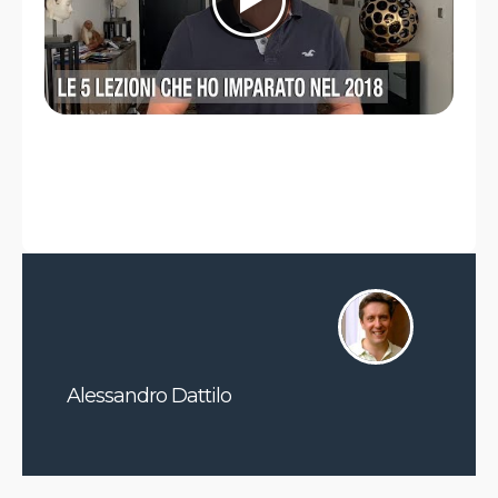
Alessandro Dattilo