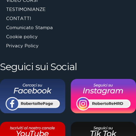
VIDEO CORSI
TESTIMONIANZE
CONTATTI
Comunicato Stampa
Cookie policy
Privacy Policy
Seguici sui Social