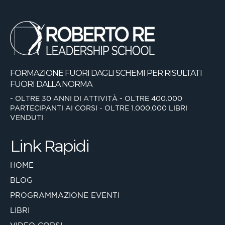
FORMAZIONE FUORI DAGLI SCHEMI
PER RISULTATI
FUORI DALLA NORMA
- OLTRE 30 ANNI DI ATTIVITÀ
- OLTRE 400.000
PARTECIPANTI AI CORSI
- OLTRE 1.000.000 LIBRI
VENDUTI
Link Rapidi
HOME
BLOG
PROGRAMMAZIONE EVENTI
LIBRI