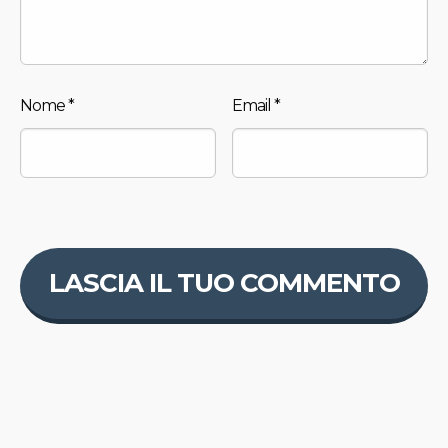
Nome
*
Email
*