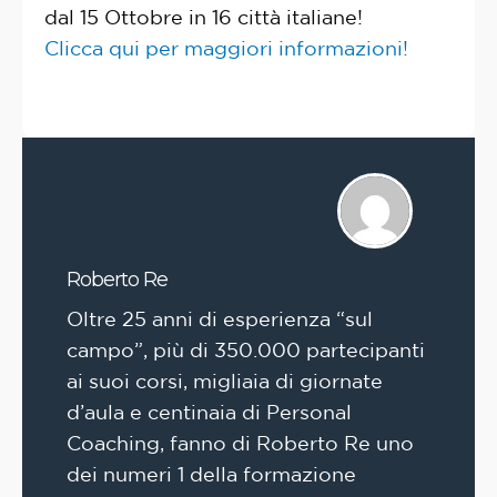
dal 15 Ottobre in 16 città italiane!
Clicca qui per maggiori informazioni!
Roberto Re
Oltre 25 anni di esperienza “sul
campo”, più di 350.000 partecipanti
ai suoi corsi, migliaia di giornate
d’aula e centinaia di Personal
Coaching, fanno di Roberto Re uno
dei numeri 1 della formazione