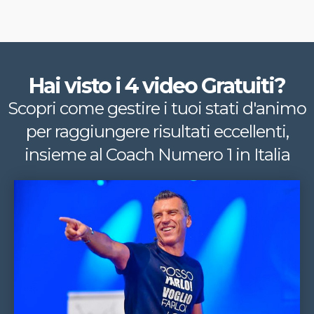
Hai visto i 4 video Gratuiti?
Scopri come gestire i tuoi stati d'animo
per raggiungere risultati eccellenti,
insieme al Coach Numero 1 in Italia