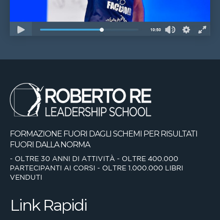
FORMAZIONE FUORI DAGLI SCHEMI
PER RISULTATI
FUORI DALLA NORMA
- OLTRE 30 ANNI DI ATTIVITÀ
- OLTRE 400.000
PARTECIPANTI AI CORSI
- OLTRE 1.000.000 LIBRI
VENDUTI
Link Rapidi