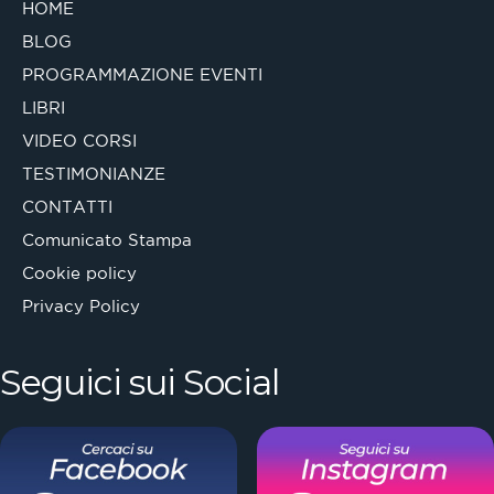
HOME
BLOG
PROGRAMMAZIONE EVENTI
LIBRI
VIDEO CORSI
TESTIMONIANZE
CONTATTI
Comunicato Stampa
Cookie policy
Privacy Policy
Seguici sui Social