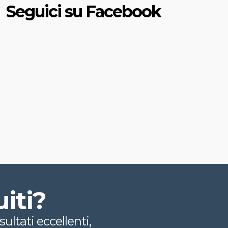
Seguici su Facebook
uiti?
ultati eccellenti,