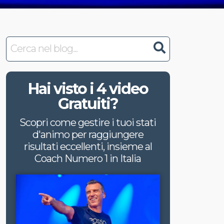
Hai visto i 4 video
Gratuiti?
Scopri come gestire i tuoi stati
d'animo per raggiungere
risultati eccellenti,
insieme al
Coach Numero 1 in Italia