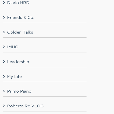
Diario HRD
Friends & Co.
Golden Talks
IMHO
Leadership
My Life
Primo Piano
Roberto Re VLOG