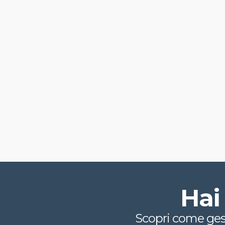
Hai 
Scopri come gesti