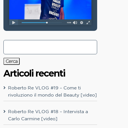
Articoli recenti
Roberto Re VLOG #19 – Come ti
rivoluziono il mondo del Beauty [video]
Roberto Re VLOG #18 – Intervista a
Carlo Carmine [video]