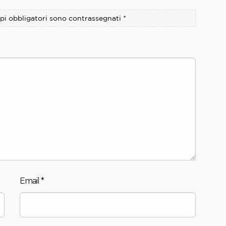
pi obbligatori sono contrassegnati
*
Email
*