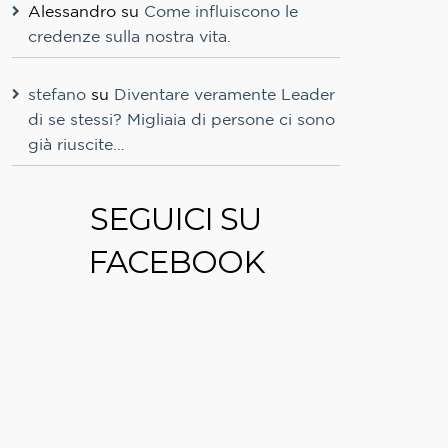
Alessandro
su
Come influiscono le
credenze sulla nostra vita.
stefano
su
Diventare veramente Leader
di se stessi? Migliaia di persone ci sono
già riuscite…
SEGUICI SU
FACEBOOK