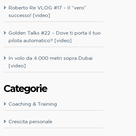
Roberto Re VLOG #17 – Il “vero”
successo! [video]
Golden Talks #22 – Dove ti porta il tuo
pilota automatico? [video]
In volo da 4.000 metri sopra Dubai
[video]
Categorie
Coaching & Training
Crescita personale