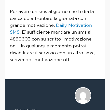
Per avere un sms al giorno che ti dia la
carica ed affrontare la giornata con
grande motivazione,
Daily Motivation
SMS
. E’ sufficiente mandare un sms al
4860603 con su scritto “motivazione
on” . In qualunque momento potrai
disabilitare il servizio con un altro sms ,
scrivendo “motivazione off”.