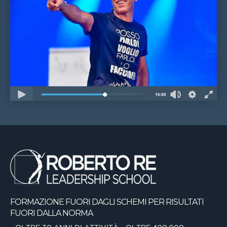
FORMAZIONE FUORI DAGLI SCHEMI
PER RISULTATI
FUORI DALLA NORMA