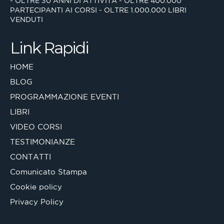
- OLTRE 30 ANNI DI ATTIVITÀ
- OLTRE 400.000
PARTECIPANTI AI CORSI
- OLTRE 1.000.000 LIBRI
VENDUTI
Link Rapidi
HOME
BLOG
PROGRAMMAZIONE EVENTI
LIBRI
VIDEO CORSI
TESTIMONIANZE
CONTATTI
Comunicato Stampa
Cookie policy
Privacy Policy