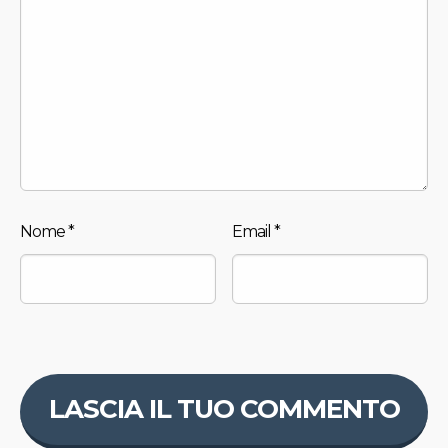
Nome
*
Email
*