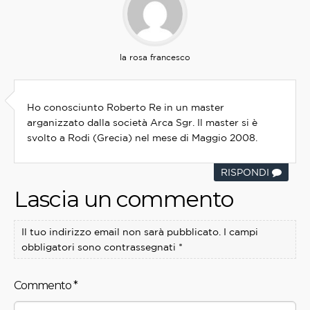
la rosa francesco
Ho conosciunto Roberto Re in un master
arganizzato dalla società Arca Sgr. Il master si è
svolto a Rodi (Grecia) nel mese di Maggio 2008.
RISPONDI
Lascia un commento
Il tuo indirizzo email non sarà pubblicato.
I campi
obbligatori sono contrassegnati
*
Commento
*